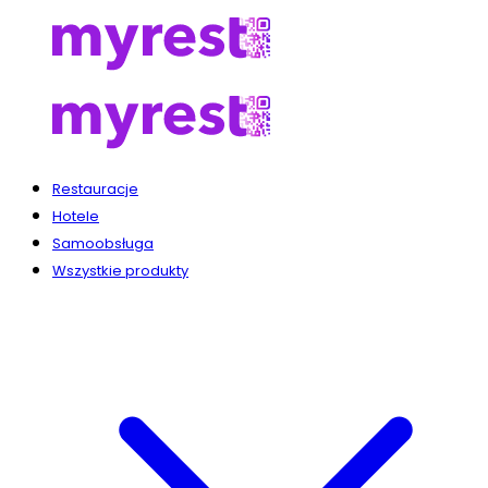
Restauracje
Hotele
Samoobsługa
Wszystkie produkty