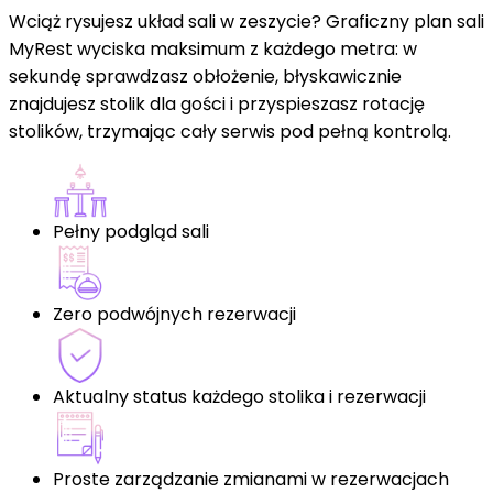
Wciąż rysujesz układ sali w zeszycie? Graficzny plan sali
MyRest wyciska maksimum z każdego metra: w
sekundę sprawdzasz obłożenie, błyskawicznie
znajdujesz stolik dla gości i przyspieszasz rotację
stolików, trzymając cały serwis pod pełną kontrolą.
Pełny podgląd sali
Zero podwójnych rezerwacji
Aktualny status każdego stolika i rezerwacji
Proste zarządzanie zmianami w rezerwacjach