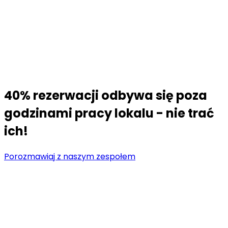
40% rezerwacji odbywa się poza
godzinami pracy lokalu - nie trać
ich!
Porozmawiaj z naszym zespołem