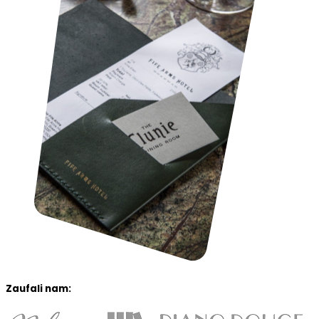
Zaufali nam: