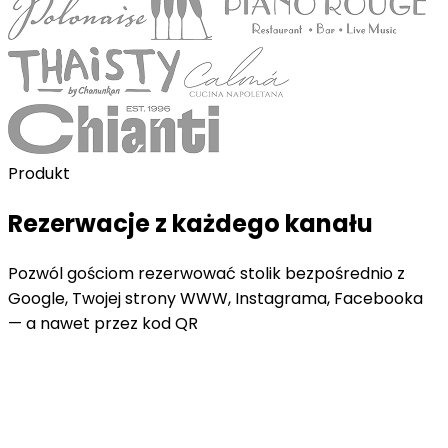
Produkt
Rezerwacje z każdego kanału
Pozwól gościom rezerwować stolik bezpośrednio z
Google, Twojej strony WWW, Instagrama, Facebooka
— a nawet przez kod QR