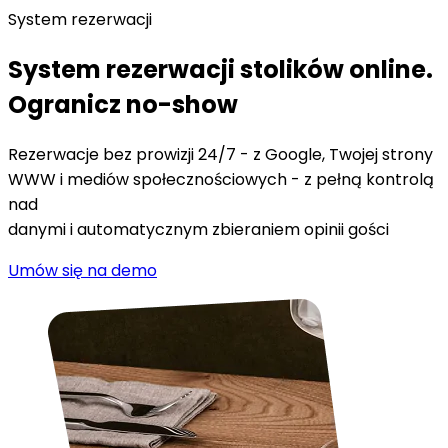
System rezerwacji
System rezerwacji stolików online.
Ogranicz no-show
Rezerwacje bez prowizji 24/7 - z Google, Twojej strony
WWW i mediów społecznościowych - z pełną kontrolą
nad
danymi i automatycznym zbieraniem opinii gości
Umów się na demo