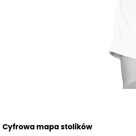
Cyfrowa mapa stolików