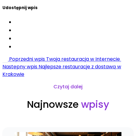
Udostępnij wpis
Poprzedni wpis
Twoja restauracja w Internecie
Następny wpis
Najlepsze restauracje z dostawą w
Krakowie
Czytaj dalej
Najnowsze
wpisy