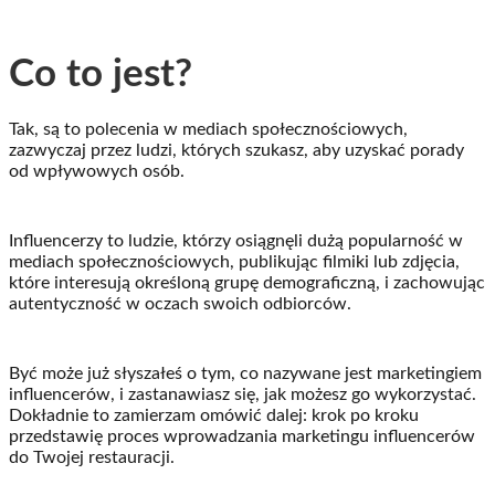
Co to jest?
Tak, są to polecenia w mediach społecznościowych,
zazwyczaj przez ludzi, których szukasz, aby uzyskać porady
od wpływowych osób.
Influencerzy to ludzie, którzy osiągnęli dużą popularność w
mediach społecznościowych, publikując filmiki lub zdjęcia,
które interesują określoną grupę demograficzną, i zachowując
autentyczność w oczach swoich odbiorców.
Być może już słyszałeś o tym, co nazywane jest marketingiem
influencerów, i zastanawiasz się, jak możesz go wykorzystać.
Dokładnie to zamierzam omówić dalej: krok po kroku
przedstawię proces wprowadzania marketingu influencerów
do Twojej restauracji.