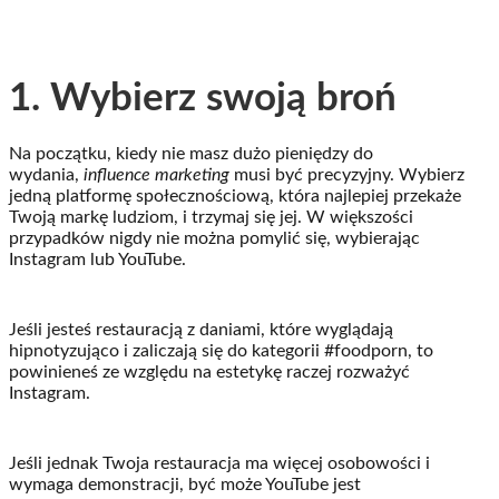
1. Wybierz swoją broń
Na początku, kiedy nie masz dużo pieniędzy do
wydania,
influence marketing
musi być precyzyjny. Wybierz
jedną platformę społecznościową, która najlepiej przekaże
Twoją markę ludziom, i trzymaj się jej. W większości
przypadków nigdy nie można pomylić się, wybierając
Instagram lub YouTube.
Jeśli jesteś restauracją z daniami, które wyglądają
hipnotyzująco i zaliczają się do kategorii #foodporn, to
powinieneś ze względu na estetykę raczej rozważyć
Instagram.
Jeśli jednak Twoja restauracja ma więcej osobowości i
wymaga demonstracji, być może YouTube jest