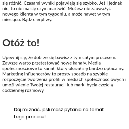
się różnić. Czasami wyniki pojawiają się szybko. Jeśli jednak
nie, to nie ma się czym martwić. Możesz nie zauważyć
nowego klienta w tym tygodniu, a może nawet w tym
miesiącu. Bądź cierpliwy.
Otóż to!
Upewnij się, że dobrze się bawisz z tym całym procesem.
Zawsze warto przetestować nowe kanały. Media
społecznościowe to kanał, który okazał się bardzo opłacalny.
Marketing influencerów to prosty sposób na szybkie
rozpoczęcie tworzenia profili w mediach społecznościowych i
umożliwienie Twojej restauracji lub marki bycia częścią
codziennej rozmowy.
Daj mi znać, jeśli masz pytania na temat
tego procesu!