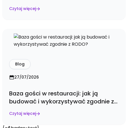
Czytaj więcej
Blog
27/07/2026
Baza gości w restauracji: jak ją
budować i wykorzystywać zgodnie z
RODO?
Czytaj więcej