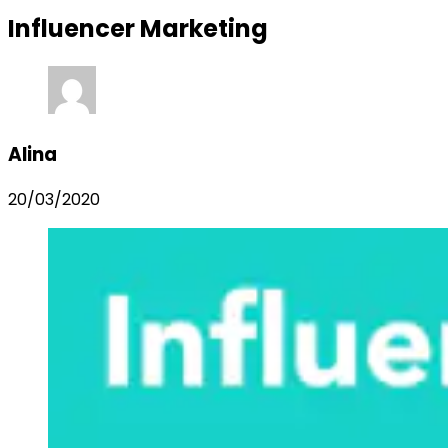
Influencer Marketing
Alina
20/03/2020