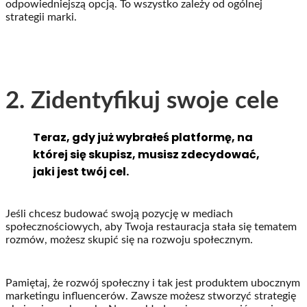
odpowiedniejszą opcją. To wszystko zależy od ogólnej
strategii marki.
2. Zidentyfikuj swoje cele
Teraz, gdy już wybrałeś platformę, na
której się skupisz, musisz zdecydować,
jaki jest twój cel.
Jeśli chcesz budować swoją pozycję w mediach
społecznościowych, aby Twoja restauracja stała się tematem
rozmów, możesz skupić się na rozwoju społecznym.
Pamiętaj, że rozwój społeczny i tak jest produktem ubocznym
marketingu influencerów. Zawsze możesz stworzyć strategię