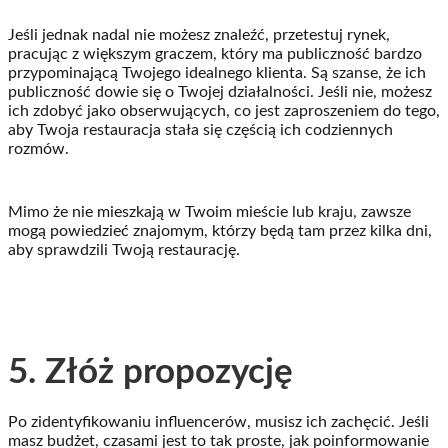
Jeśli jednak nadal nie możesz znaleźć, przetestuj rynek,
pracując z większym graczem, który ma publiczność bardzo
przypominającą Twojego idealnego klienta. Są szanse, że ich
publiczność dowie się o Twojej działalności. Jeśli nie, możesz
ich zdobyć jako obserwujących, co jest zaproszeniem do tego,
aby Twoja restauracja stała się częścią ich codziennych
rozmów.
Mimo że nie mieszkają w Twoim mieście lub kraju, zawsze
mogą powiedzieć znajomym, którzy będą tam przez kilka dni,
aby sprawdzili Twoją restaurację.
5. Złóż propozycję
Po zidentyfikowaniu influencerów, musisz ich zachęcić. Jeśli
masz budżet, czasami jest to tak proste, jak poinformowanie