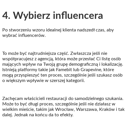
4. Wybierz influencera
Po stworzeniu wzoru idealnej klienta nadszedł czas, aby
wybrać influencerów.
To może być najtrudniejsza część. Zwłaszcza jeśli nie
współpracujesz z agencją, która może przesłać Ci listę osób
mających wpływ na Twoją grupę demograficzną i lokalizację.
Istnieją platformy takie jak Famebit lub Grapevine, które
mogą przyspieszyć ten proces, szczególnie jeśli szukasz osób
o większym wpływie w szerszej kategorii.
Zachęcam właścicieli restauracji do samodzielnego szukania.
Może to być długi proces, szczególnie jeśli nie działasz w
wielkim mieście, takim jak Wrocław, Warszawa, Kraków i tak
dalej. Jednak na końcu da to efekty.