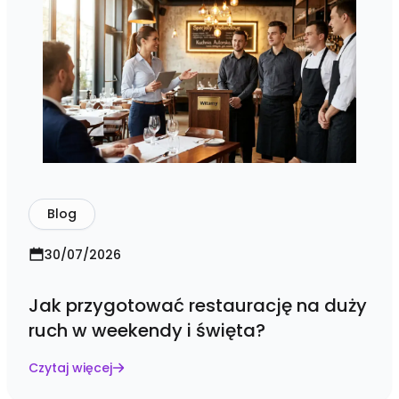
Blog
30/07/2026
Jak przygotować restaurację na duży
ruch w weekendy i święta?
Czytaj więcej