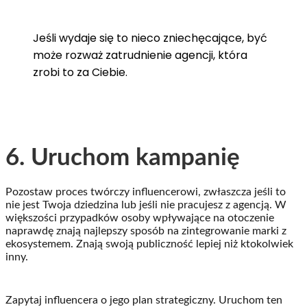
Jeśli wydaje się to nieco zniechęcające, być
może rozważ zatrudnienie agencji, która
zrobi to za Ciebie.
6. Uruchom kampanię
Pozostaw proces twórczy influencerowi, zwłaszcza jeśli to
nie jest Twoja dziedzina lub jeśli nie pracujesz z agencją. W
większości przypadków osoby wpływające na otoczenie
naprawdę znają najlepszy sposób na zintegrowanie marki z
ekosystemem. Znają swoją publiczność lepiej niż ktokolwiek
inny.
Zapytaj influencera o jego plan strategiczny. Uruchom ten