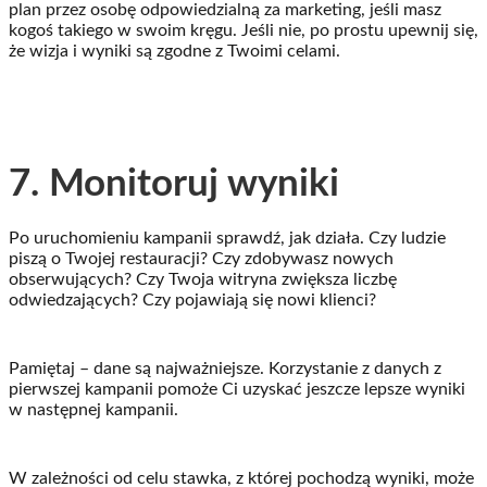
plan przez osobę odpowiedzialną za marketing, jeśli masz
kogoś takiego w swoim kręgu. Jeśli nie, po prostu upewnij się,
że wizja i wyniki są zgodne z Twoimi celami.
7. Monitoruj wyniki
Po uruchomieniu kampanii sprawdź, jak działa. Czy ludzie
piszą o Twojej restauracji? Czy zdobywasz nowych
obserwujących? Czy Twoja witryna zwiększa liczbę
odwiedzających? Czy pojawiają się nowi klienci?
Pamiętaj – dane są najważniejsze. Korzystanie z danych z
pierwszej kampanii pomoże Ci uzyskać jeszcze lepsze wyniki
w następnej kampanii.
W zależności od celu stawka, z której pochodzą wyniki, może