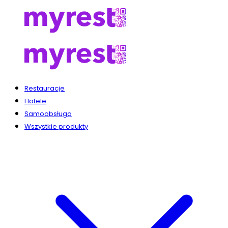
Restauracje
Hotele
Samoobsługa
Wszystkie produkty