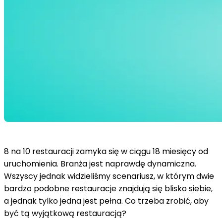
8 na 10 restauracji zamyka się w ciągu 18 miesięcy od
uruchomienia. Branża jest naprawdę dynamiczna.
Wszyscy jednak widzieliśmy scenariusz, w którym dwie
bardzo podobne restauracje znajdują się blisko siebie,
a jednak tylko jedna jest pełna. Co trzeba zrobić, aby
być tą wyjątkową restauracją?