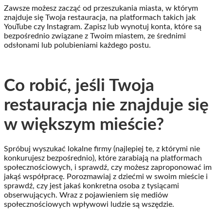
Zawsze możesz zacząć od przeszukania miasta, w którym
znajduje się Twoja restauracja, na platformach takich jak
YouTube czy Instagram. Zapisz lub wynotuj konta, które są
bezpośrednio związane z Twoim miastem, ze średnimi
odsłonami lub polubieniami każdego postu.
Co robić, jeśli Twoja
restauracja nie znajduje się
w większym mieście?
Spróbuj wyszukać lokalne firmy (najlepiej te, z którymi nie
konkurujesz bezpośrednio), które zarabiają na platformach
społecznościowych, i sprawdź, czy możesz zaproponować im
jakąś współpracę. Porozmawiaj z dziećmi w swoim mieście i
sprawdź, czy jest jakaś konkretna osoba z tysiącami
obserwujących. Wraz z pojawieniem się mediów
społecznościowych wpływowi ludzie są wszędzie.