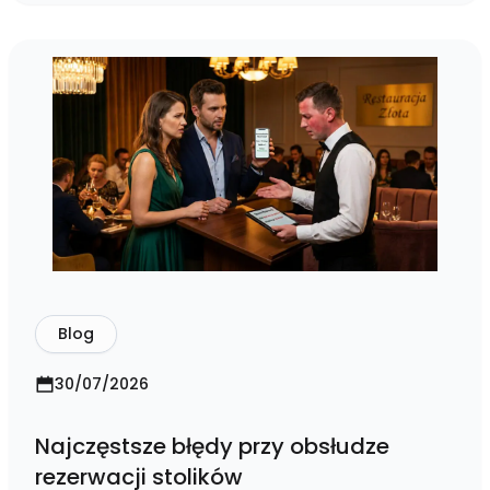
Blog
30/07/2026
Najczęstsze błędy przy obsłudze
rezerwacji stolików