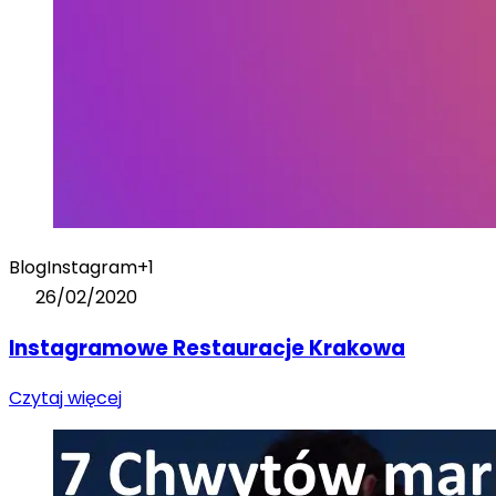
Blog
Instagram
+1
26/02/2020
Instagramowe Restauracje Krakowa
Czytaj więcej