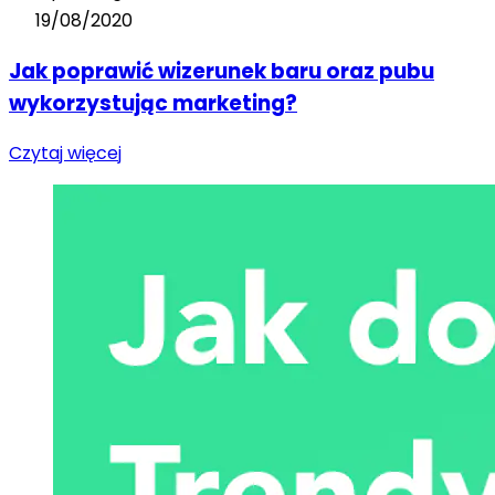
19/08/2020
Jak poprawić wizerunek baru oraz pubu
wykorzystując marketing?
Czytaj więcej