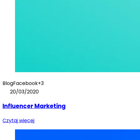
Blog
Facebook
+3
20/03/2020
Influencer Marketing
Czytaj więcej