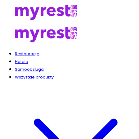
Restauracje
Hotele
Samoobsługa
Wszystkie produkty