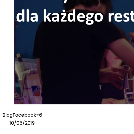
Blog
Facebook
+6
10/05/2019