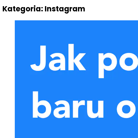
Kategoria:
Instagram