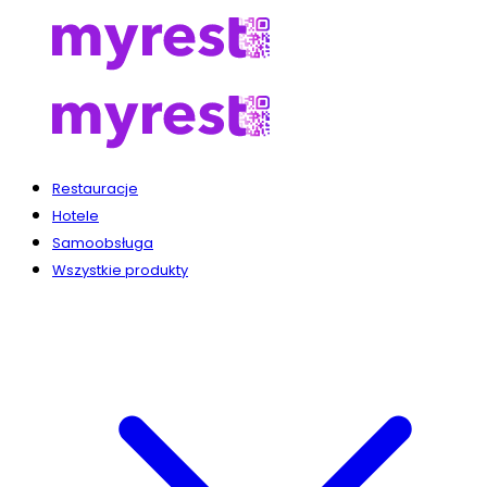
Restauracje
Hotele
Samoobsługa
Wszystkie produkty