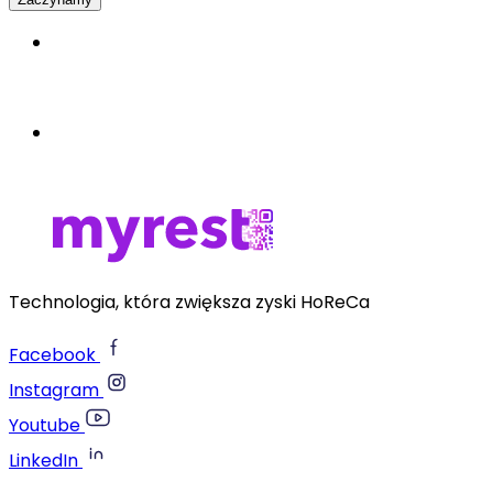
Bezpłatnie
Bez zobowiązań
Technologia, która zwiększa zyski HoReCa
Facebook
Instagram
Youtube
LinkedIn