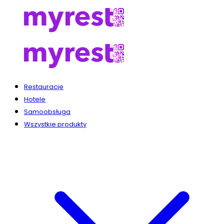
Restauracje
Hotele
Samoobsługa
Wszystkie produkty