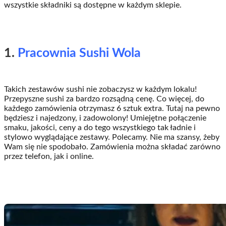
wszystkie składniki są dostępne w każdym sklepie.
1.
Pracownia Sushi Wola
Takich zestawów sushi nie zobaczysz w każdym lokalu!
Przepyszne sushi za bardzo rozsądną cenę. Co więcej, do
każdego zamówienia otrzymasz 6 sztuk extra. Tutaj na pewno
będziesz i najedzony, i zadowolony! Umiejętne połączenie
smaku, jakości, ceny a do tego wszystkiego tak ładnie i
stylowo wyglądające zestawy. Polecamy. Nie ma szansy, żeby
Wam się nie spodobało. Zamówienia można składać zarówno
przez telefon, jak i online.