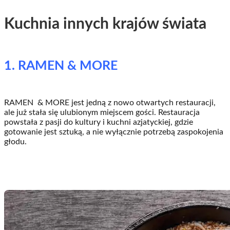
Kuchnia innych krajów świata
1. RAMEN & MORE
RAMEN & MORE jest jedną z nowo otwartych restauracji,
ale już stała się ulubionym miejscem gości. Restauracja
powstała z pasji do kultury i kuchni azjatyckiej, gdzie
gotowanie jest sztuką, a nie wyłącznie potrzebą zaspokojenia
głodu.