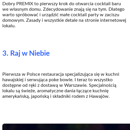
Dobry PREMIX to pierwszy krok do otwarcia cocktail baru
we własnym domu. Zdecydowanie znają się na tym. Dlatego
warto spróbować i urządzić małe cocktail party w zaciszu
domowym. Zasady i wszystkie detale na stronie internetowej
lokalu.
3. Raj w Niebie
Pierwsza w Polsce restauracja specjalizująca się w kuchni
hawajskiej i serwująca poke bowle. I teraz to wszystko
dostępne od ręki z dostawą w Warszawie. Specjalnością
lokalu są świeże, aromatyczne dania łączące kuchnię
amerykańską, japońską i składniki rodem z Hawajów.