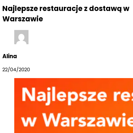
Najlepsze restauracje z dostawą w
Warszawie
Alina
22/04/2020