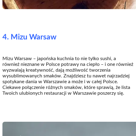
4. Mizu Warsaw
Mizu Warsaw – japońska kuchnia to nie tylko sushi, a
również nieznane w Polsce potrawy na ciepło – i one również
wyzwalają kreatywność, dają możliwość tworzenia
wysublimowanych smaków. Znajdziesz tu nawet najrzadziej
spotykane dania w Warszawie a może i w całej Polsce.
Ciekawe połączenie różnych smaków, które sprawią, że lista
Twoich ulubionych restauracji w Warszawie poszerzy się.