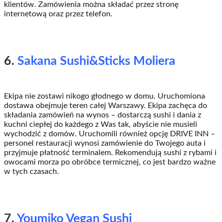
klientów. Zamówienia można składać przez stronę
internetową oraz przez telefon.
6.
Sakana Sushi&Sticks Moliera
Ekipa nie zostawi nikogo głodnego w domu. Uruchomiona
dostawa obejmuje teren całej Warszawy. Ekipa zachęca do
składania zamówień na wynos – dostarczą sushi i dania z
kuchni ciepłej do każdego z Was tak, abyście nie musieli
wychodzić z domów. Uruchomili również opcję DRIVE INN –
personel restauracji wynosi zamówienie do Twojego auta i
przyjmuje płatność terminalem. Rekomendują sushi z rybami i
owocami morza po obróbce termicznej, co jest bardzo ważne
w tych czasach.
7.
Youmiko Vegan Sushi