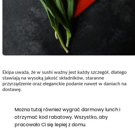
Ekipa uważa, że w sushi ważny jest każdy szczegół, dlatego
stawiają na wysoką jakość składników, staranne
przyrządzenie oraz eleganckie podanie nawet w daniach na
dostawę.
Można tutaj również wygrać darmowy lunch i
otrzymać kod rabatowy. Wszystko, aby
pracowało Ci się lepiej z domu.