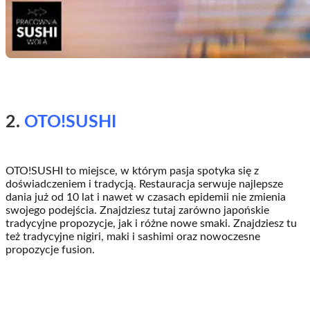
2.
OTO!SUSHI
OTO!SUSHI to miejsce, w którym pasja spotyka się z
doświadczeniem i tradycją. Restauracja serwuje najlepsze
dania już od 10 lat i nawet w czasach epidemii nie zmienia
swojego podejścia. Znajdziesz tutaj zarówno japońskie
tradycyjne propozycje, jak i różne nowe smaki. Znajdziesz tu
też tradycyjne nigiri, maki i sashimi oraz nowoczesne
propozycje fusion.