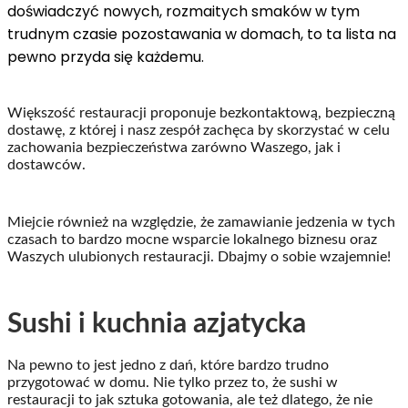
doświadczyć nowych, rozmaitych smaków w tym
trudnym czasie pozostawania w domach, to ta lista na
pewno przyda się każdemu.
Większość restauracji proponuje bezkontaktową, bezpieczną
dostawę, z której i nasz zespół zachęca by skorzystać w celu
zachowania bezpieczeństwa zarówno Waszego, jak i
dostawców.
Miejcie również na względzie, że zamawianie jedzenia w tych
czasach to bardzo mocne wsparcie lokalnego biznesu oraz
Waszych ulubionych restauracji. Dbajmy o sobie wzajemnie!
Sushi i kuchnia azjatycka
Na pewno to jest jedno z dań, które bardzo trudno
przygotować w domu. Nie tylko przez to, że sushi w
restauracji to jak sztuka gotowania, ale też dlatego, że nie