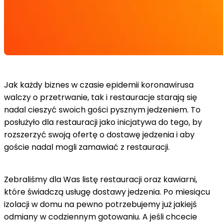
Jak każdy biznes w czasie epidemii koronawirusa
walczy o przetrwanie, tak i restauracje starają się
nadal cieszyć swoich gości pysznym jedzeniem. To
posłużyło dla restauracji jako inicjatywa do tego, by
rozszerzyć swoją ofertę o dostawę jedzenia i aby
goście nadal mogli zamawiać z restauracji.
Zebraliśmy dla Was listę restauracji oraz kawiarni,
które świadczą usługę dostawy jedzenia. Po miesiącu
izolacji w domu na pewno potrzebujemy już jakiejś
odmiany w codziennym gotowaniu. A jeśli chcecie