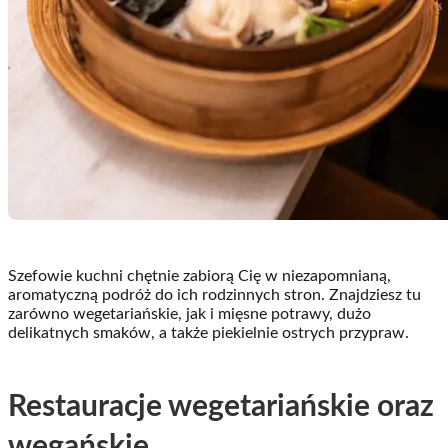
Szefowie kuchni chętnie zabiorą Cię w niezapomnianą,
aromatyczną podróż do ich rodzinnych stron. Znajdziesz tu
zarówno wegetariańskie, jak i mięsne potrawy, dużo
delikatnych smaków, a także piekielnie ostrych przypraw.
Restauracje wegetariańskie oraz
wegańskie