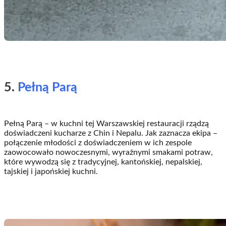
5.
Pełną Parą
Pełną Parą – w kuchni tej Warszawskiej restauracji rządzą
doświadczeni kucharze z Chin i Nepalu. Jak zaznacza ekipa –
połączenie młodości z doświadczeniem w ich zespole
zaowocowało nowoczesnymi, wyraźnymi smakami potraw,
które wywodzą się z tradycyjnej, kantońskiej, nepalskiej,
tajskiej i japońskiej kuchni.