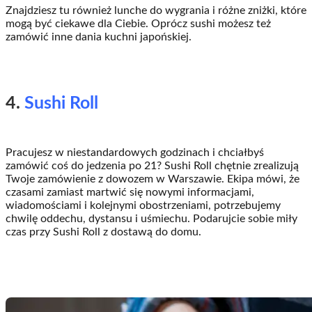
Znajdziesz tu również lunche do wygrania i różne zniżki, które
mogą być ciekawe dla Ciebie. Oprócz sushi możesz też
zamówić inne dania kuchni japońskiej.
4.
Sushi Roll
Pracujesz w niestandardowych godzinach i chciałbyś
zamówić coś do jedzenia po 21? Sushi Roll chętnie zrealizują
Twoje zamówienie z dowozem w Warszawie. Ekipa mówi, że
czasami zamiast martwić się nowymi informacjami,
wiadomościami i kolejnymi obostrzeniami, potrzebujemy
chwilę oddechu, dystansu i uśmiechu. Podarujcie sobie miły
czas przy Sushi Roll z dostawą do domu.