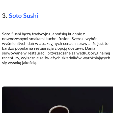
3.
Soto Sushi
Soto Sushi łączą tradycyjną japońską kuchnię z
nowoczesnymi smakami kuchni fusion. Szeroki wybór
wyśmienitych dań w atrakcyjnych cenach sprawia, że jest to
bardzo popularna restauracja z opcją dostawy. Dania
serwowane w restauracji przyrządzane są według oryginalnej
receptury, wyłącznie ze świeżych składników wyróżniających
się wysoką jakością.