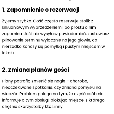
1. Zapomnienie o rezerwacji
Żyjemy szybko. Gość często rezerwuje stolik z
kilkudniowym wyprzedzeniem i po prostu o nim
zapomina. Jeśli nie wysyłasz powiadomień, zostawiasz
pilnowanie terminu wyłącznie na jego głowie, co
nierzadko kończy się pomyłką i pustym miejscem w
lokalu.
2. Zmiana planów gości
Plany potrafią zmienić się nagle – choroba,
nieoczekiwane spotkanie, czy zmiana pomysłu na
wieczór. Problem polega na tym, że część osób nie
informuje o tym obsługi, blokując miejsce, z którego
chętnie skorzystałby ktoś inny.