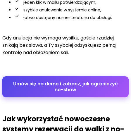
jeden klik w mailu potwierdzającym,
szybkie anulowanie w systemie online,
łatwo dostępny numer telefonu do obsługi.
Gdy anulacja nie wymaga wysiłku, goście rzadziej
znikają bez słowa, a Ty szybciej odzyskujesz pełną
kontrolę nad obłożeniem sali.
Umów się na demo i zobacz, jak ograniczyć
no-show
Jak wykorzystać nowoczesne
systemy rezerwacji do walki z no-