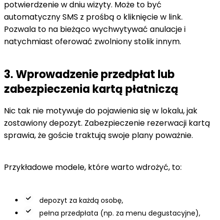
potwierdzenie w dniu wizyty. Może to być
automatyczny SMS z prośbą o kliknięcie w link.
Pozwala to na bieżąco wychwytywać anulacje i
natychmiast oferować zwolniony stolik innym.
3. Wprowadzenie przedpłat lub
zabezpieczenia kartą płatniczą
Nic tak nie motywuje do pojawienia się w lokalu, jak
zostawiony depozyt. Zabezpieczenie rezerwacji kartą
sprawia, że goście traktują swoje plany poważnie.
Przykładowe modele, które warto wdrożyć, to:
depozyt za każdą osobę,
pełna przedpłata (np. za menu degustacyjne),