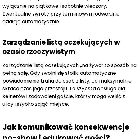
wyłącznie na piątkowe i sobotnie wieczory.
Ewentualne zwroty przy terminowym odwołaniu
działają automatycznie.
Zarządzanie listą oczekujących w
czasie rzeczywistym
Zarządzanie listą oczekujących „na żywo” to sposób na
pełną salę. Gdy zwolni się stolik, automatyczne
powiadomienie trafia do osób z listy, co maksymalnie
skraca czas jego przestoju. To szybsza obsługa dla
kelnerów i zadowoleni goście, którzy mogą wejść z
ulicy i szybko zająć miejsce.
Jak komunikować konsekwencje
no-show i edukować gości?