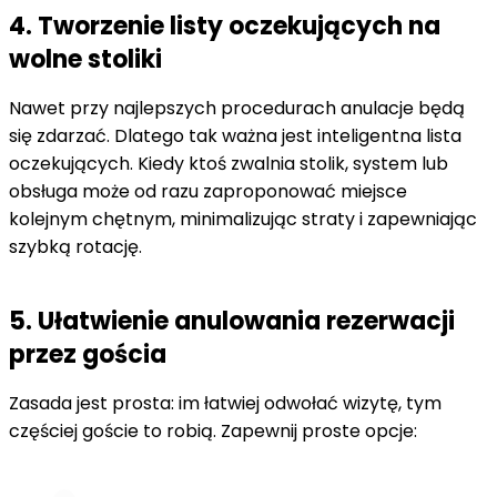
4. Tworzenie listy oczekujących na
wolne stoliki
Nawet przy najlepszych procedurach anulacje będą
się zdarzać. Dlatego tak ważna jest inteligentna lista
oczekujących. Kiedy ktoś zwalnia stolik, system lub
obsługa może od razu zaproponować miejsce
kolejnym chętnym, minimalizując straty i zapewniając
szybką rotację.
5. Ułatwienie anulowania rezerwacji
przez gościa
Zasada jest prosta: im łatwiej odwołać wizytę, tym
częściej goście to robią. Zapewnij proste opcje: