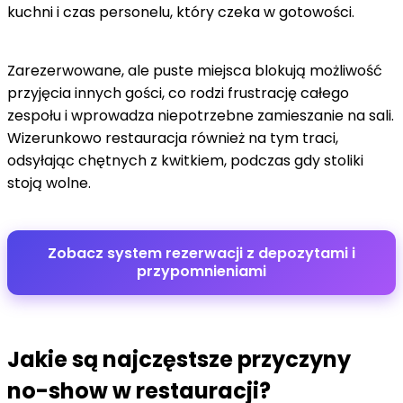
kuchni i czas personelu, który czeka w gotowości.
Zarezerwowane, ale puste miejsca blokują możliwość
przyjęcia innych gości, co rodzi frustrację całego
zespołu i wprowadza niepotrzebne zamieszanie na sali.
Wizerunkowo restauracja również na tym traci,
odsyłając chętnych z kwitkiem, podczas gdy stoliki
stoją wolne.
Zobacz system rezerwacji z depozytami i
przypomnieniami
Jakie są najczęstsze przyczyny
no-show w restauracji?