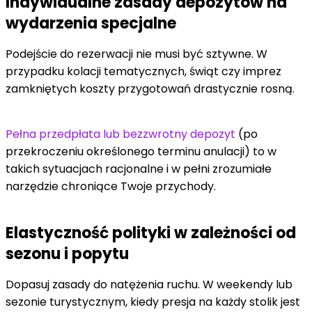
Indywidualne zasady depozytów na
wydarzenia specjalne
Podejście do rezerwacji nie musi być sztywne. W
przypadku kolacji tematycznych, świąt czy imprez
zamkniętych koszty przygotowań drastycznie rosną.
Pełna przedpłata lub bezzwrotny depozyt
(po
przekroczeniu określonego terminu anulacji) to w
takich sytuacjach racjonalne i w pełni zrozumiałe
narzędzie chroniące Twoje przychody.
Elastyczność polityki w zależności od
sezonu i popytu
Dopasuj zasady do natężenia ruchu. W weekendy lub
sezonie turystycznym, kiedy presja na każdy stolik jest