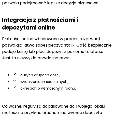
pozwala podejmować lepsze decyzje biznesowe.
Integracja z płatnościami i
depozytami online
Płatności online wbudowane w proces rezerwacji
pozwalają łatwo zabezpieczyć stolik. Gość bezpiecznie
podaje kartę lub płaci depozyt z poziomu telefonu.
Jest to niezwykle przydatne przy:
dużych grupach gości,
wydarzeniach specjalnych,
okresach o wzmożonym ruchu.
Co ważne, reguły są dopasowane do Twojego lokalu –
możesz na przykład uruchamiać wymóg depozytu