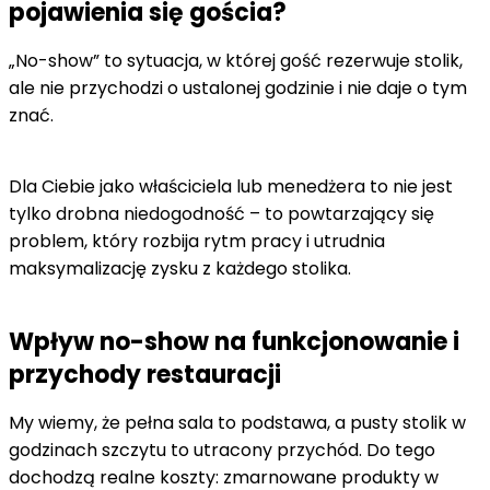
pojawienia się gościa?
„No-show” to sytuacja, w której gość rezerwuje stolik,
ale nie przychodzi o ustalonej godzinie i nie daje o tym
znać.
Dla Ciebie jako właściciela lub menedżera to nie jest
tylko drobna niedogodność – to powtarzający się
problem, który rozbija rytm pracy i utrudnia
maksymalizację zysku z każdego stolika.
Wpływ no-show na funkcjonowanie i
przychody restauracji
My wiemy, że pełna sala to podstawa, a pusty stolik w
godzinach szczytu to utracony przychód. Do tego
dochodzą realne koszty: zmarnowane produkty w