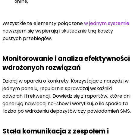
online.
Wszystkie te elementy połączone
w jednym systemie
nawzajem się wspierają i skutecznie tną koszty
pustych przebiegów.
Monitorowanie i analiza efektywności
wdrożonych rozwiązań
Działaj w oparciu o konkrety. Korzystając z narzędzi w
jednym panelu, regularnie sprawdzaj wskaźniki
odwołań i frekwencji. Dowiedz się z raportów, które dni
generują najwięcej no-show i weryfikuj, o ile spadła ta
liczba po wdrożeniu depozytów czy powiadomień SMS.
Stała komunikacja z zespołem i