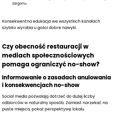
żargonu.
Konsekwentna edukacja we wszystkich kanałach
szybko wyrabia u gości dobre nawyki.
Czy obecność restauracji w
mediach społecznościowych
pomaga ograniczyć no-show?
Informowanie o zasadach anulowania
i konsekwencjach no-show
Social media pozwalają dotrzeć do dużej liczby
odbiorców w naturalny sposób. Zamiast narzekać na
puste miejsca, pokaż perspektywę lokalu.