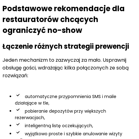
Podstawowe rekomendacje dla
restauratorów chcących
ograniczyć no-show
Łączenie różnych strategii prewencji
Jeden mechanizm to zazwyczaj za mało. Usprawnij
obsługę gości, wdrażając kilka połączonych ze sobą
rozwiązań:
automatyczne przypomnienia SMS i maile
działające w tle,
pobieranie depozytów przy większych
rezerwacjach,
inteligentną listę oczekujących,
wyjątkowo proste i szybkie anulowanie wizyty