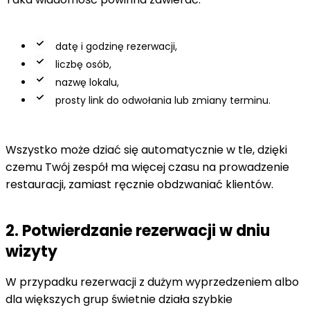
datę i godzinę rezerwacji,
liczbę osób,
nazwę lokalu,
prosty link do odwołania lub zmiany terminu.
Wszystko może dziać się automatycznie w tle, dzięki
czemu Twój zespół ma więcej czasu na prowadzenie
restauracji, zamiast ręcznie obdzwaniać klientów.
2. Potwierdzanie rezerwacji w dniu
wizyty
W przypadku rezerwacji z dużym wyprzedzeniem albo
dla większych grup świetnie działa szybkie