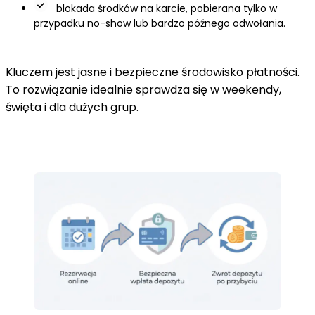
blokada środków na karcie, pobierana tylko w
przypadku no-show lub bardzo późnego odwołania.
Kluczem jest jasne i bezpieczne środowisko płatności.
To rozwiązanie idealnie sprawdza się w weekendy,
święta i dla dużych grup.