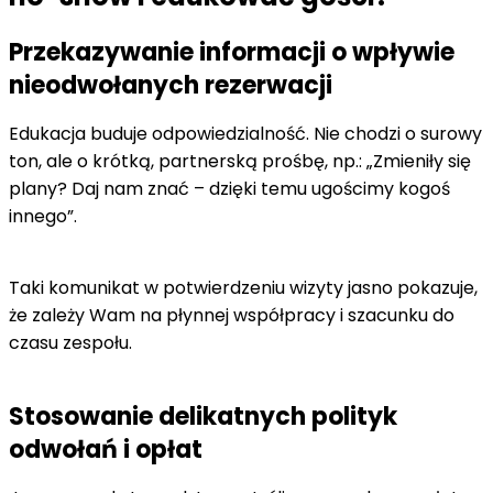
Przekazywanie informacji o wpływie
nieodwołanych rezerwacji
Edukacja buduje odpowiedzialność. Nie chodzi o surowy
ton, ale o krótką, partnerską prośbę, np.: „Zmieniły się
plany? Daj nam znać – dzięki temu ugościmy kogoś
innego”.
Taki komunikat w potwierdzeniu wizyty jasno pokazuje,
że zależy Wam na płynnej współpracy i szacunku do
czasu zespołu.
Stosowanie delikatnych polityk
odwołań i opłat