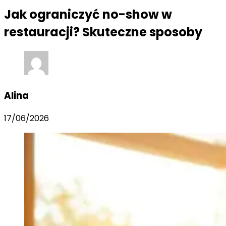
Jak ograniczyć no-show w
restauracji? Skuteczne sposoby
Alina
17/06/2026