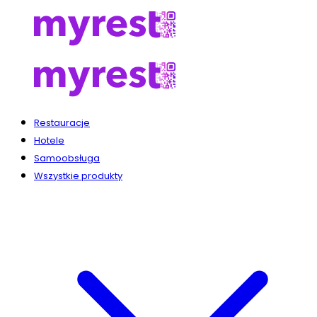
Restauracje
Hotele
Samoobsługa
Wszystkie produkty