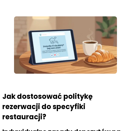
Jak dostosować politykę
rezerwacji do specyfiki
restauracji?