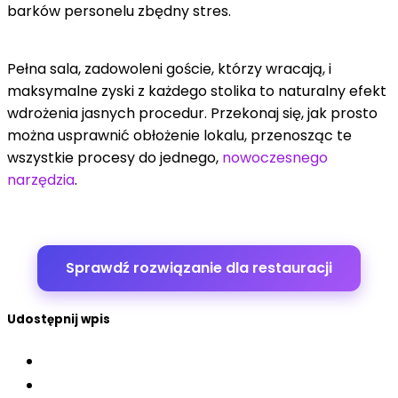
barków personelu zbędny stres.
Pełna sala, zadowoleni goście, którzy wracają, i
maksymalne zyski z każdego stolika to naturalny efekt
wdrożenia jasnych procedur. Przekonaj się, jak prosto
można usprawnić obłożenie lokalu, przenosząc te
wszystkie procesy do jednego,
nowoczesnego
narzędzia
.
Sprawdź rozwiązanie dla restauracji
Udostępnij wpis