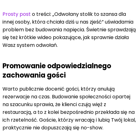
Prosty post
o treści: „Odwołany stolik to szansa dla
innej osoby, która chciała dziś u nas zjeść” uświadamia
problem bez budowania napięcia. Świetnie sprawdzają
się też krótkie wideo pokazujące, jak sprawnie działa
Wasz system odwołań.
Promowanie odpowiedzialnego
zachowania gości
Warto publicznie docenić gości, którzy anulują
rezerwacje na czas. Budowanie społeczności opartej
na szacunku sprawia, że klienci czują więź z
restauracją, a to z kolei bezpośrednio przekłada się na
ich rzetelność. Goście, którzy wracają i lubią Twój lokal,
praktycznie nie dopuszczają się no-show.