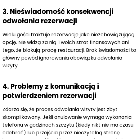
3. Nieświadomość konsekwencji
odwołania rezerwacji
Wielu gości traktuje rezerwację jako niezobowiązującą
opcję. Nie widzą za nią Twoich strat finansowych ani
tego, że blokują pracę restauracji. Brak świadomości to
główny powód ignorowania obowiązku odwołania
wizyty.
4. Problemy z komunikacją i
potwierdzeniem rezerwacji
Zdarza się, że proces odwołania wizyty jest zbyt
skomplikowany. Jeśli anulowanie wymaga wykonania
telefonu w godzinach szczytu (kiedy nikt nie ma czasu
odebrać) lub przejścia przez nieczytelną stronę