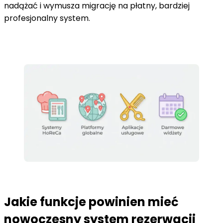
nadążać i wymusza migrację na płatny, bardziej
profesjonalny system.
Jakie funkcje powinien mieć
nowoczesny system rezerwacji