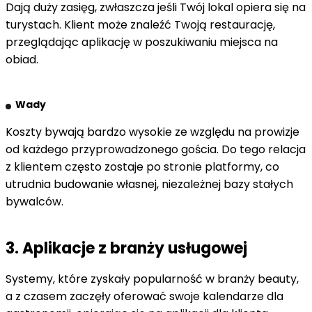
Dają duży zasięg, zwłaszcza jeśli Twój lokal opiera się na
turystach. Klient może znaleźć Twoją restaurację,
przeglądając aplikację w poszukiwaniu miejsca na
obiad.
Wady
Koszty bywają bardzo wysokie ze względu na prowizje
od każdego przyprowadzonego gościa. Do tego relacja
z klientem często zostaje po stronie platformy, co
utrudnia budowanie własnej, niezależnej bazy stałych
bywalców.
3. Aplikacje z branży usługowej
Systemy, które zyskały popularność w branży beauty,
a z czasem zaczęły oferować swoje kalendarze dla