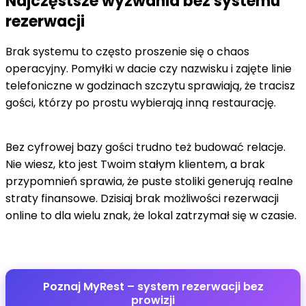
Najczęstsze wyzwania bez systemu
rezerwacji
Brak systemu to często proszenie się o chaos
operacyjny. Pomyłki w dacie czy nazwisku i zajęte linie
telefoniczne w godzinach szczytu sprawiają, że tracisz
gości, którzy po prostu wybierają inną restaurację.
Bez cyfrowej bazy gości trudno też budować relacje.
Nie wiesz, kto jest Twoim stałym klientem, a brak
przypomnień sprawia, że puste stoliki generują realne
straty finansowe. Dzisiaj brak możliwości rezerwacji
online to dla wielu znak, że lokal zatrzymał się w czasie.
Poznaj MyRest – system rezerwacji bez
prowizji