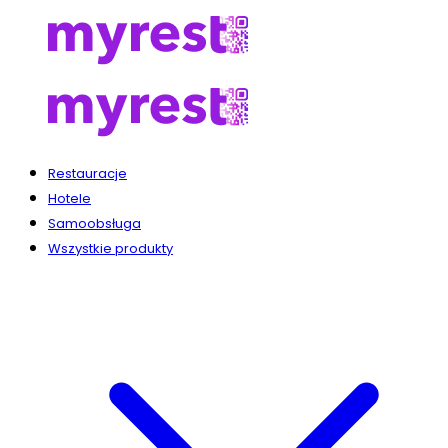
Restauracje
Hotele
Samoobsługa
Wszystkie produkty