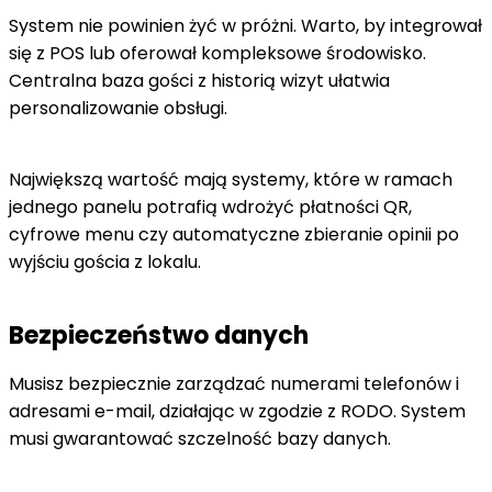
System nie powinien żyć w próżni. Warto, by integrował
się z POS lub oferował kompleksowe środowisko.
Centralna baza gości z historią wizyt ułatwia
personalizowanie obsługi.
Największą wartość mają systemy, które w ramach
jednego panelu potrafią wdrożyć płatności QR,
cyfrowe menu czy automatyczne zbieranie opinii po
wyjściu gościa z lokalu.
Bezpieczeństwo danych
Musisz bezpiecznie zarządzać numerami telefonów i
adresami e-mail, działając w zgodzie z RODO. System
musi gwarantować szczelność bazy danych.