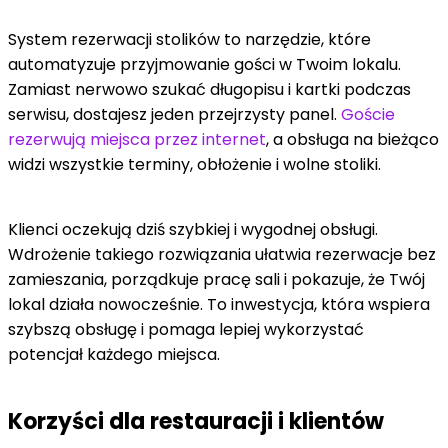
System rezerwacji stolików to narzędzie, które
automatyzuje przyjmowanie gości w Twoim lokalu.
Zamiast nerwowo szukać długopisu i kartki podczas
serwisu, dostajesz jeden przejrzysty panel.
Goście
rezerwują miejsca przez internet
, a obsługa na bieżąco
widzi wszystkie terminy, obłożenie i wolne stoliki.
Klienci oczekują dziś szybkiej i wygodnej obsługi.
Wdrożenie takiego rozwiązania ułatwia rezerwacje bez
zamieszania, porządkuje pracę sali i pokazuje, że Twój
lokal działa nowocześnie. To inwestycja, która wspiera
szybszą obsługę i pomaga lepiej wykorzystać
potencjał każdego miejsca.
Korzyści dla restauracji i klientów