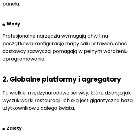
panelu.
Wady
Profesjonalne narzędzia wymagają chwili na
początkową konfigurację mapy sali i ustawień, choć
dostawcy zazwyczaj pomagają w pełnym wdrożeniu
oprogramowania.
2. Globalne platformy i agregatory
To wielkie, międzynarodowe serwisy, które działają jak
wyszukiwarki restauracji. Ich siłą jest gigantyczna baza
użytkowników z całego świata.
Zalety