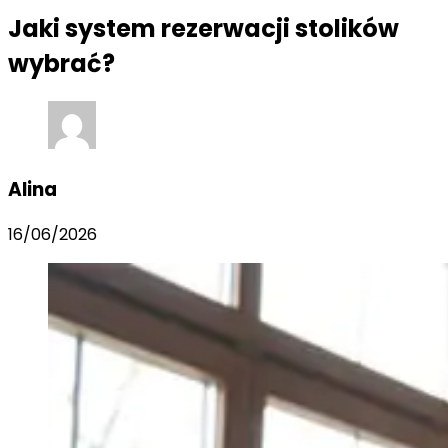
Jaki system rezerwacji stolików
wybrać?
Alina
16/06/2026