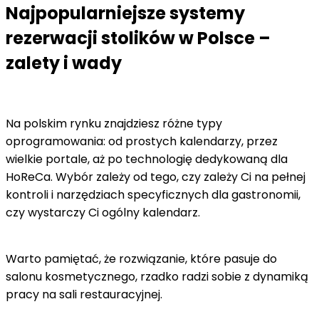
Najpopularniejsze systemy
rezerwacji stolików w Polsce –
zalety i wady
Na polskim rynku znajdziesz różne typy
oprogramowania: od prostych kalendarzy, przez
wielkie portale, aż po technologię dedykowaną dla
HoReCa. Wybór zależy od tego, czy zależy Ci na pełnej
kontroli i narzędziach specyficznych dla gastronomii,
czy wystarczy Ci ogólny kalendarz.
Warto pamiętać, że rozwiązanie, które pasuje do
salonu kosmetycznego, rzadko radzi sobie z dynamiką
pracy na sali restauracyjnej.