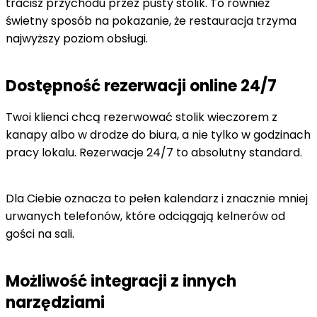
tracisz przychodu przez pusty stolik. To również
świetny sposób na pokazanie, że restauracja trzyma
najwyższy poziom obsługi.
Dostępność rezerwacji online 24/7
Twoi klienci chcą rezerwować stolik wieczorem z
kanapy albo w drodze do biura, a nie tylko w godzinach
pracy lokalu. Rezerwacje 24/7 to absolutny standard.
Dla Ciebie oznacza to pełen kalendarz i znacznie mniej
urwanych telefonów, które odciągają kelnerów od
gości na sali.
Możliwość integracji z innych
narzędziami