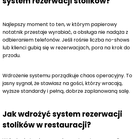
system rezerwacji stolików?
Najlepszy moment to ten, w którym papierowy
notatnik przestaje wyrabiać, a obsługa nie nadąża z
odbieraniem telefonów. Jeśli rośnie liczba no-shows
lub klienci gubią się w rezerwacjach, pora na krok do
przodu.
Wdrożenie systemu porządkuje chaos operacyjny. To
jasny sygnał, że stawiasz na gości, którzy wracają,
wyższe standardy i pełną, dobrze zaplanowaną salę.
Jak wdrożyć system rezerwacji
stolików w restauracji?