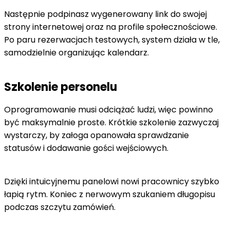
Następnie podpinasz wygenerowany link do swojej
strony internetowej oraz na profile społecznościowe.
Po paru rezerwacjach testowych, system działa w tle,
samodzielnie organizując kalendarz.
Szkolenie personelu
Oprogramowanie musi odciążać ludzi, więc powinno
być maksymalnie proste. Krótkie szkolenie zazwyczaj
wystarczy, by załoga opanowała sprawdzanie
statusów i dodawanie gości wejściowych.
Dzięki intuicyjnemu panelowi nowi pracownicy szybko
łapią rytm. Koniec z nerwowym szukaniem długopisu
podczas szczytu zamówień.