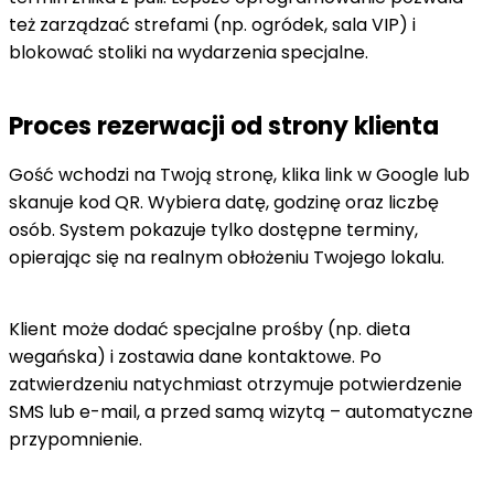
też zarządzać strefami (np. ogródek, sala VIP) i
blokować stoliki na wydarzenia specjalne.
Proces rezerwacji od strony klienta
Gość wchodzi na Twoją stronę, klika link w Google lub
skanuje kod QR. Wybiera datę, godzinę oraz liczbę
osób. System pokazuje tylko dostępne terminy,
opierając się na realnym obłożeniu Twojego lokalu.
Klient może dodać specjalne prośby (np. dieta
wegańska) i zostawia dane kontaktowe. Po
zatwierdzeniu natychmiast otrzymuje potwierdzenie
SMS lub e-mail, a przed samą wizytą – automatyczne
przypomnienie.