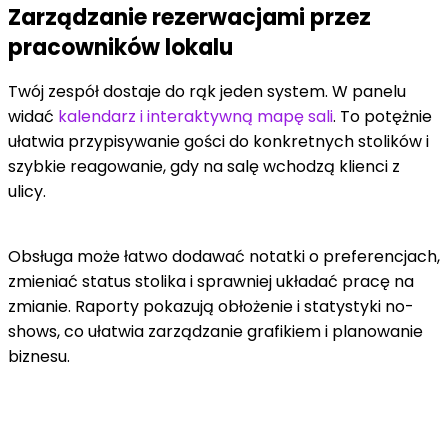
Zarządzanie rezerwacjami przez
pracowników lokalu
Twój zespół dostaje do rąk jeden system. W panelu
widać
kalendarz i interaktywną mapę sali
. To potężnie
ułatwia przypisywanie gości do konkretnych stolików i
szybkie reagowanie, gdy na salę wchodzą klienci z
ulicy.
Obsługa może łatwo dodawać notatki o preferencjach,
zmieniać status stolika i sprawniej układać pracę na
zmianie. Raporty pokazują obłożenie i statystyki no-
shows, co ułatwia zarządzanie grafikiem i planowanie
biznesu.