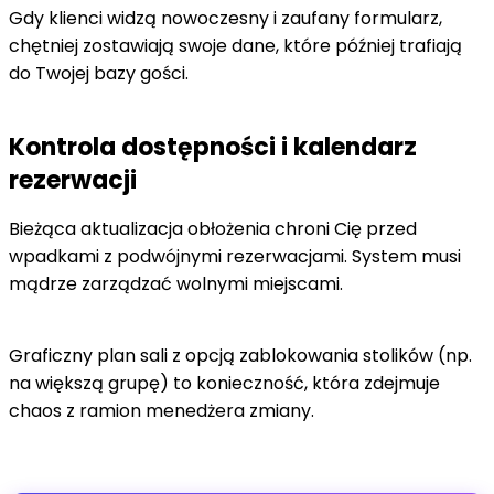
Gdy klienci widzą nowoczesny i zaufany formularz,
chętniej zostawiają swoje dane, które później trafiają
do Twojej bazy gości.
Kontrola dostępności i kalendarz
rezerwacji
Bieżąca aktualizacja obłożenia chroni Cię przed
wpadkami z podwójnymi rezerwacjami. System musi
mądrze zarządzać wolnymi miejscami.
Graficzny plan sali z opcją zablokowania stolików (np.
na większą grupę) to konieczność, która zdejmuje
chaos z ramion menedżera zmiany.