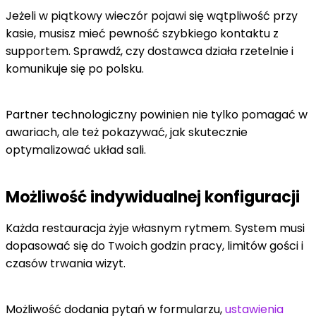
Jeżeli w piątkowy wieczór pojawi się wątpliwość przy
kasie, musisz mieć pewność szybkiego kontaktu z
supportem. Sprawdź, czy dostawca działa rzetelnie i
komunikuje się po polsku.
Partner technologiczny powinien nie tylko pomagać w
awariach, ale też pokazywać, jak skutecznie
optymalizować układ sali.
Możliwość indywidualnej konfiguracji
Każda restauracja żyje własnym rytmem. System musi
dopasować się do Twoich godzin pracy, limitów gości i
czasów trwania wizyt.
Możliwość dodania pytań w formularzu,
ustawienia