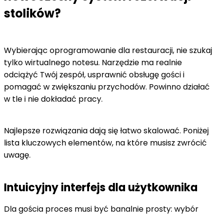
stolików?
Wybierając oprogramowanie dla restauracji, nie szukaj
tylko wirtualnego notesu. Narzędzie ma realnie
odciążyć Twój zespół, usprawnić obsługę gości i
pomagać w zwiększaniu przychodów. Powinno działać
w tle i nie dokładać pracy.
Najlepsze rozwiązania dają się łatwo skalować. Poniżej
lista kluczowych elementów, na które musisz zwrócić
uwagę.
Intuicyjny interfejs dla użytkownika
Dla gościa proces musi być banalnie prosty: wybór