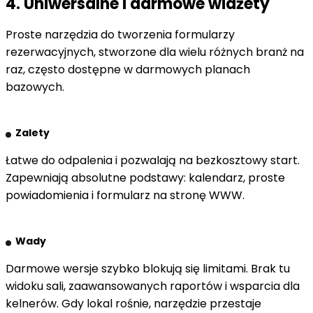
4. Uniwersalne i darmowe widżety
Proste narzędzia do tworzenia formularzy
rezerwacyjnych, stworzone dla wielu różnych branż na
raz, często dostępne w darmowych planach
bazowych.
Zalety
Łatwe do odpalenia i pozwalają na bezkosztowy start.
Zapewniają absolutne podstawy: kalendarz, proste
powiadomienia i formularz na stronę WWW.
Wady
Darmowe wersje szybko blokują się limitami. Brak tu
widoku sali, zaawansowanych raportów i wsparcia dla
kelnerów. Gdy lokal rośnie, narzędzie przestaje