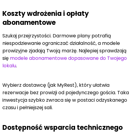
Koszty wdrożenia i opłaty
abonamentowe
Szukaj przejrzystości. Darmowe plany potrafią
niespodziewanie ograniczać działalność, a modele
prowizyjne zjadają Twoją marżę. Najlepiej sprawdzają
się
modele abonamentowe dopasowane do Twojego
lokalu
.
Wybierz dostawcę (jak MyRest), który ułatwia
rezerwacje bez prowizji od pojedynczego gościa. Taka
inwestycja szybko zwraca się w postaci odzyskanego
czasu i pełniejszej sali.
Dostępność wsparcia technicznego