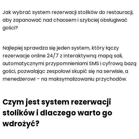
Jak wybrać system rezerwacji stolików do restauracji,
aby zapanować nad chaosem i szybciej obsługiwać
gości?
Najlepiej sprawdza się jeden system, który łączy
rezerwacje online 24/7 z interaktywną mapą sali,
automatycznymi przypomnieniami SMS i cyfrową bazą
gości, pozwalając zespołowi skupić się na serwisie, a
menedżerowi – na maksymalizowaniu przychodów.
Czym jest system rezerwacji
stolików i dlaczego warto go
wdrożyć?