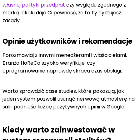
własnej polityki przedpłat
czy wyglądu zgodnego z
marką lokalu daje Ci pewność, że to Ty dyktujesz
zasady.
Opinie użytkowników i rekomendacje
Porozmawiaj z innymi menedżerami i właścicielami.
Branża HoReCa szybko weryfikuje, czy
oprogramowanie naprawdę skraca czas obsługi.
Warto sprawdzić case studies, które pokazują, jak
jeden system pozwolił usunąć nerwową atmosferę na
sali i podnieść liczbę pozytywnych opinii w Google.
Kiedy warto zainwestować w