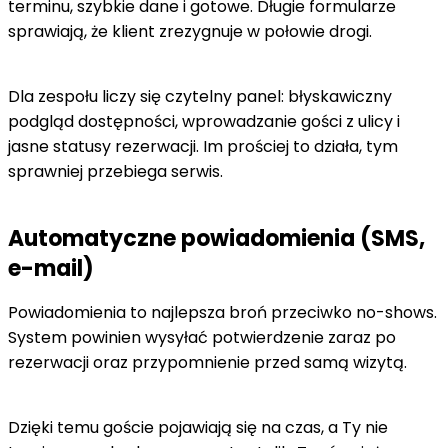
terminu, szybkie dane i gotowe. Długie formularze
sprawiają, że klient zrezygnuje w połowie drogi.
Dla zespołu liczy się czytelny panel: błyskawiczny
podgląd dostępności, wprowadzanie gości z ulicy i
jasne statusy rezerwacji. Im prościej to działa, tym
sprawniej przebiega serwis.
Automatyczne powiadomienia (SMS,
e-mail)
Powiadomienia to najlepsza broń przeciwko no-shows.
System powinien wysyłać potwierdzenie zaraz po
rezerwacji oraz przypomnienie przed samą wizytą.
Dzięki temu goście pojawiają się na czas, a Ty nie