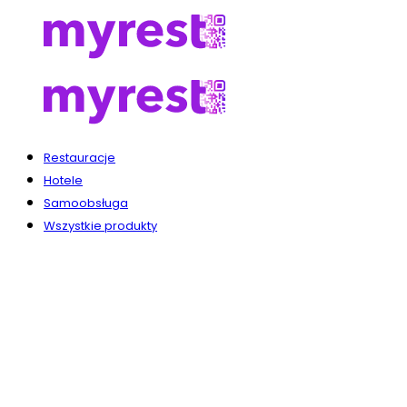
Restauracje
Hotele
Samoobsługa
Wszystkie produkty