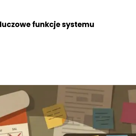
 kluczowe funkcje systemu