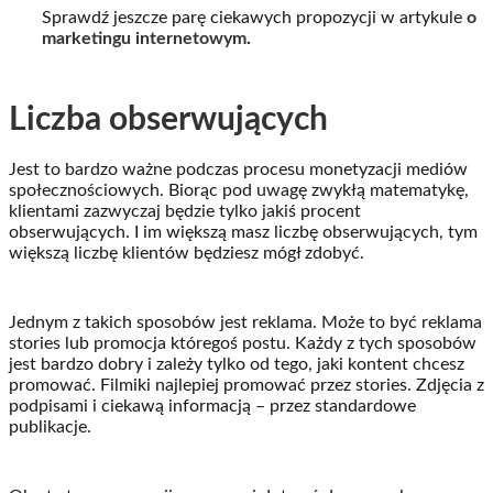
Sprawdź jeszcze parę ciekawych propozycji w artykule
o
marketingu internetowym
.
Liczba obserwujących
Jest to bardzo ważne podczas procesu monetyzacji mediów
społecznościowych. Biorąc pod uwagę zwykłą matematykę,
klientami zazwyczaj będzie tylko jakiś procent
obserwujących. I im większą masz liczbę obserwujących, tym
większą liczbę klientów będziesz mógł zdobyć.
Jednym z takich sposobów jest reklama. Może to być reklama
stories lub promocja któregoś postu. Każdy z tych sposobów
jest bardzo dobry i zależy tylko od tego, jaki kontent chcesz
promować. Filmiki najlepiej promować przez stories. Zdjęcia z
podpisami i ciekawą informacją – przez standardowe
publikacje.