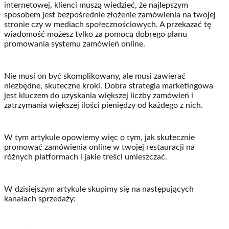
internetowej, klienci muszą wiedzieć, że najlepszym
sposobem jest bezpośrednie złożenie zamówienia na twojej
stronie czy w mediach społecznościowych. A przekazać tę
wiadomość możesz tylko za pomocą dobrego planu
promowania systemu zamówień online.
Nie musi on być skomplikowany, ale musi zawierać
niezbędne, skuteczne kroki. Dobra strategia marketingowa
jest kluczem do uzyskania większej liczby zamówień i
zatrzymania większej ilości pieniędzy od każdego z nich.
W tym artykule opowiemy więc o tym, jak skutecznie
promować zamówienia online w twojej restauracji na
różnych platformach i jakie treści umieszczać.
W dzisiejszym artykule skupimy się na następujących
kanałach sprzedaży: