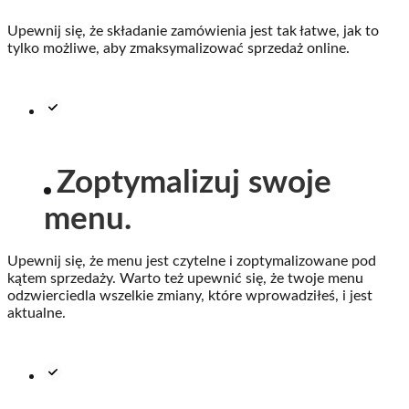
Upewnij się, że składanie zamówienia jest tak łatwe, jak to
tylko możliwe, aby zmaksymalizować sprzedaż online.
Zoptymalizuj swoje
menu.
Upewnij się, że menu jest czytelne i zoptymalizowane pod
kątem sprzedaży. Warto też upewnić się, że twoje menu
odzwierciedla wszelkie zmiany, które wprowadziłeś, i jest
aktualne.