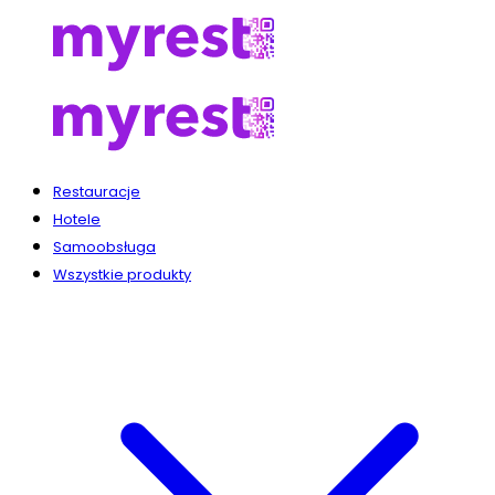
Restauracje
Hotele
Samoobsługa
Wszystkie produkty