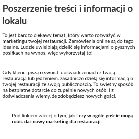
Poszerzenie treści i informacji o
lokalu
To jest bardzo ciekawy temat, który warto rozważyć w
marketingu twojej restauracji. Zamówienia online są do tego
idealne. Ludzie uwielbiają dzielić się informacjami o pysznych
posiłkach na wynos, więc wykorzystaj to!
Gdy klienci piszą o swoich doświadczeniach z twoją
restauracją lub jedzeniem, zasadniczo dzielą się informacją o
twojej restauracji ze swoją publicznością. To świetny sposób
na bezpłatne dotarcie do zupełnie nowych osób. I z
doświadczenia wiemy, że zdobędziesz nowych gości.
Pod linkiem więcej o tym,
jak i czy w ogóle goście mogą
robić darmowy marketing dla restauracji
.