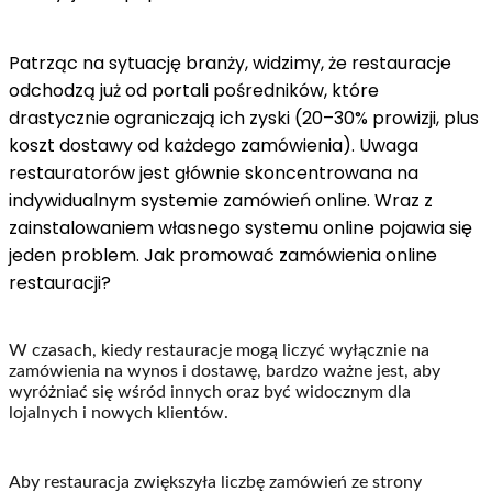
Patrząc na sytuację branży, widzimy, że restauracje
odchodzą już od portali pośredników, które
drastycznie ograniczają ich zyski (20–30% prowizji, plus
koszt dostawy od każdego zamówienia). Uwaga
restauratorów jest głównie skoncentrowana na
indywidualnym systemie zamówień online. Wraz z
zainstalowaniem własnego systemu online pojawia się
jeden problem. Jak promować zamówienia online
restauracji?
W czasach, kiedy restauracje mogą liczyć wyłącznie na
zamówienia na wynos i dostawę, bardzo ważne jest, aby
wyróżniać się wśród innych oraz być widocznym dla
lojalnych i nowych klientów.
Aby restauracja zwiększyła liczbę zamówień ze strony