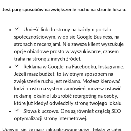
Jest parę sposobów na zwiększenie ruchu na stronie lokalu:
Umieść link do strony na każdym portalu
społecznościowym, w opisie Google Business, na
stronach z recenzjami. Nie zawsze klient wyszukuje
opcje obiadowe prosto w wyszukiwarce, czasem
trafia na stronę z innych źródeł.
Reklama w Google, na Facebooku, Instagramie.
Jeżeli masz budżet, to świetnym sposobem na
zwiększenie ruchu jest reklama. Możesz kierować
ludzi prosto na system zamówień; możesz ustawić
reklamę lokalnie lub zrobić retargeting na osoby,
które już kiedyś odwiedziły stronę twojego lokalu.
Słowa kluczowe. One są również częścią SEO
optymalizacji strony internetowej.
Upewnij się, że masz zaktualizowane opisy i teksty w całej