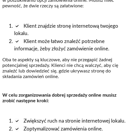
w poszukiwaniu opcji zamówienia online. Musisz mieć
pewność, że dwie rzeczy są załatwione:
Klient znajdzie stronę internetową twojego
lokalu.
Klient może łatwo znaleźć potrzebne
informacje, żeby złożyć zamówienie online.
Oba te aspekty są kluczowe, aby nie przegapić żadnej
potencjalnej sprzedaży. Klienci nie chcą walczyć, aby cię
znaleźć lub dowiedzieć się, gdzie ukrywasz stronę do
składania zamówień online.
W celu zorganizowania dobrej sprzedaży online musisz
zrobić następne kroki:
Zwiększyć ruch na stronie internetowej lokalu.
Zoptymalizować zamówienia online.