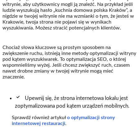
witrynie, aby użytkownicy mogli ją znaleźć. Na przykład jeśli
ludzie wyszukują hasło „kuchnia domowa polska Kraków”, a
nigdzie w twojej witrynie nie ma wzmianki o tym, że jesteś w
Krakowie, twoja strona nie pojawi się w wynikach
wyszukiwania. Możesz stracić potencjalnych klientów.
Chociaż słowa kluczowe są prostym sposobem na
zwiększenie ruchu, istnieją inne metody optymalizacji witryny
pod kątem wyszukiwarek. To optymalizacja SEO, o której
wspomnieliśmy wyżej. Jeśli chcesz zwiększyć ruch, czasem
nawet drobne zmiany w twojej witrynie mogą mieć
znaczenie.
Upewnij się, że strona internetowa lokalu jest
zoptymalizowana pod kątem urządzeń mobilnych.
Sprawdź również artykuł
o optymalizacji strony
internetowej restauracji
.