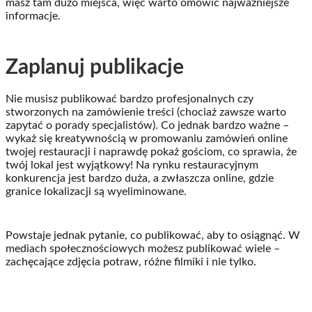
masz tam dużo miejsca, więc warto omówić najważniejsze
informacje.
Zaplanuj publikacje
Nie musisz publikować bardzo profesjonalnych czy
stworzonych na zamówienie treści (chociaż zawsze warto
zapytać o porady specjalistów). Co jednak bardzo ważne –
wykaż się kreatywnością w promowaniu zamówień online
twojej restauracji i naprawdę pokaż gościom, co sprawia, że
twój lokal jest wyjątkowy! Na rynku restauracyjnym
konkurencja jest bardzo duża, a zwłaszcza online, gdzie
granice lokalizacji są wyeliminowane.
Powstaje jednak pytanie, co publikować, aby to osiągnąć. W
mediach społecznościowych możesz publikować wiele –
zachęcające zdjęcia potraw, różne filmiki i nie tylko.