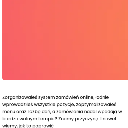
Zorganizowałeś system zamówień online, ładnie
wprowadziłeś wszystkie pozycje, zoptymalizowałeś
menu oraz liczbę dań, a zamówienia nadal wpadają w
bardzo wolnym tempie? Znamy przyczynę. I nawet
wiemy, jak to poprawić.