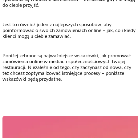
do ciebie przyjść.
Jest to również jeden z najlepszych sposobów, aby
poinformować o swoich zamówieniach online – jak, co i kiedy
klienci mogą u ciebie zamawiać.
Poniżej zebrane są najważniejsze wskazówki, jak promować
zamówienia online w mediach społecznościowych twojej
restauracji. Niezależnie od tego, czy zaczynasz od nowa, czy
też chcesz zoptymalizować istniejące procesy – poniższe
wskazówki będą przydatne.