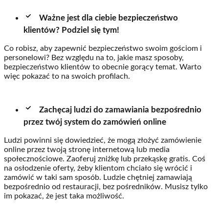
Ważne jest dla ciebie bezpieczeństwo
klientów? Podziel się tym!
Co robisz, aby zapewnić bezpieczeństwo swoim gościom i
personelowi? Bez względu na to, jakie masz sposoby,
bezpieczeństwo klientów to obecnie gorący temat. Warto
więc pokazać to na swoich profilach.
Zachęcaj ludzi do zamawiania bezpośrednio
przez twój system do zamówień online
Ludzi powinni się dowiedzieć, że mogą złożyć zamówienie
online przez twoją stronę internetową lub media
społecznościowe. Zaoferuj zniżkę lub przekąskę gratis. Coś
na osłodzenie oferty, żeby klientom chciało się wrócić i
zamówić w taki sam sposób. Ludzie chętniej zamawiają
bezpośrednio od restauracji, bez pośredników. Musisz tylko
im pokazać, że jest taka możliwość.