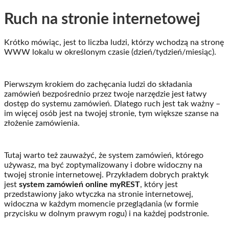
Ruch na stronie internetowej
Krótko mówiąc, jest to liczba ludzi, którzy wchodzą na stronę
WWW lokalu w określonym czasie (dzień/tydzień/miesiąc).
Pierwszym krokiem do zachęcania ludzi do składania
zamówień bezpośrednio przez twoje narzędzie jest łatwy
dostęp do systemu zamówień. Dlatego ruch jest tak ważny –
im więcej osób jest na twojej stronie, tym większe szanse na
złożenie zamówienia.
Tutaj warto też zauważyć, że system zamówień, którego
używasz, ma być zoptymalizowany i dobre widoczny na
twojej stronie internetowej. Przykładem dobrych praktyk
jest
system zamówień online myREST
, który jest
przedstawiony jako wtyczka na stronie internetowej,
widoczna w każdym momencie przeglądania (w formie
przycisku w dolnym prawym rogu) i na każdej podstronie.