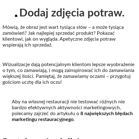
Dodaj zdjęcia potraw.
Mówią, że obraz jest wart tysiąca słów – a może tysiąca
zamówień? Jak najlepiej sprzedać produkt? Pokazać
klientowi, jak on wygląda. Apetyczne zdjęcia potraw
wspierają ich sprzedaż.
Wizualizacje dają potencjalnym klientom lepsze wyobrażenie
o tym, co zamawiają, i mogą zainspirować ich do zamawiania
większej ilości. Pamiętaj, że zamawiamy oczami – przygotuj
gościom ucztę dla ich oczu!
Aby na własnej restauracji nie testować różnych nie
bardzo efektywnych aktywności marketingowych,
polecamy zajrzeć do artykułu o
8 największych błędach
marketingu restauracyjnego
.