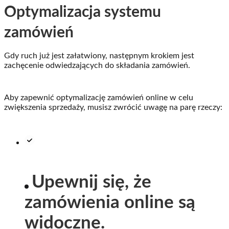
Optymalizacja systemu
zamówień
Gdy ruch już jest załatwiony, następnym krokiem jest
zachęcenie odwiedzających do składania zamówień.
Aby zapewnić optymalizację zamówień online w celu
zwiększenia sprzedaży, musisz zwrócić uwagę na parę rzeczy:
Upewnij się, że
zamówienia online są
widoczne.