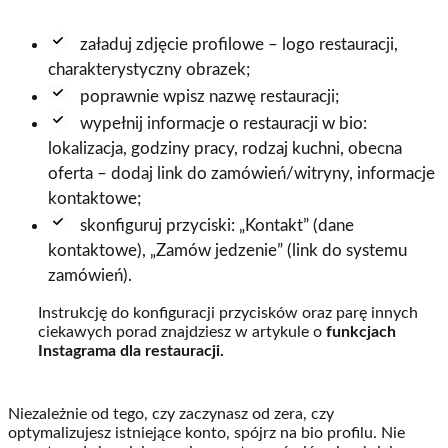
załaduj zdjęcie profilowe – logo restauracji,
charakterystyczny obrazek;
poprawnie wpisz nazwę restauracji;
wypełnij informacje o restauracji w bio:
lokalizacja, godziny pracy, rodzaj kuchni, obecna
oferta – dodaj link do zamówień/witryny, informacje
kontaktowe;
skonfiguruj przyciski: „Kontakt” (dane
kontaktowe), „Zamów jedzenie” (link do systemu
zamówień).
Instrukcję do konfiguracji przycisków oraz parę innych
ciekawych porad znajdziesz w artykule o
funkcjach
Instagrama dla restauracji.
Niezależnie od tego, czy zaczynasz od zera, czy
optymalizujesz istniejące konto, spójrz na bio profilu. Nie