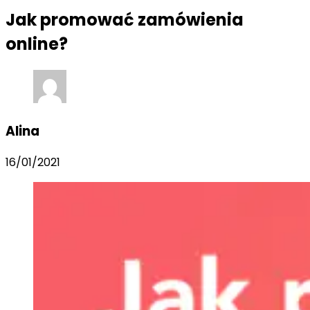
Jak promować zamówienia
online?
Alina
16/01/2021