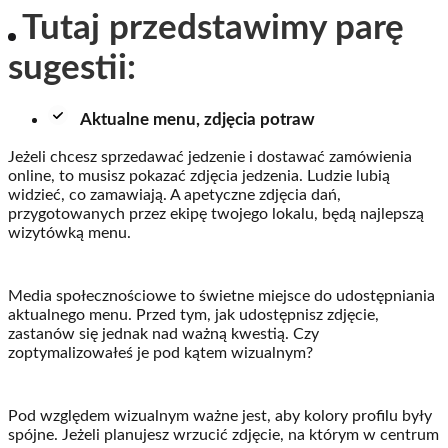
Tutaj przedstawimy parę
sugestii:
Aktualne menu, zdjęcia potraw
Jeżeli chcesz sprzedawać jedzenie i dostawać zamówienia
online, to musisz pokazać zdjęcia jedzenia. Ludzie lubią
widzieć, co zamawiają. A apetyczne zdjęcia dań,
przygotowanych przez ekipę twojego lokalu, będą najlepszą
wizytówką menu.
Media społecznościowe to świetne miejsce do udostępniania
aktualnego menu. Przed tym, jak udostępnisz zdjęcie,
zastanów się jednak nad ważną kwestią. Czy
zoptymalizowałeś je pod kątem wizualnym?
Pod względem wizualnym ważne jest, aby kolory profilu były
spójne. Jeżeli planujesz wrzucić zdjęcie, na którym w centrum