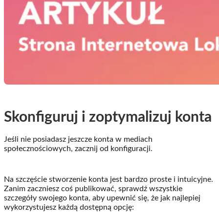
Skonfiguruj i zoptymalizuj konta
Jeśli nie posiadasz jeszcze konta w mediach
społecznościowych, zacznij od konfiguracji.
Na szczęście stworzenie konta jest bardzo proste i intuicyjne.
Zanim zaczniesz coś publikować, sprawdź wszystkie
szczegóły swojego konta, aby upewnić się, że jak najlepiej
wykorzystujesz każdą dostępną opcję: